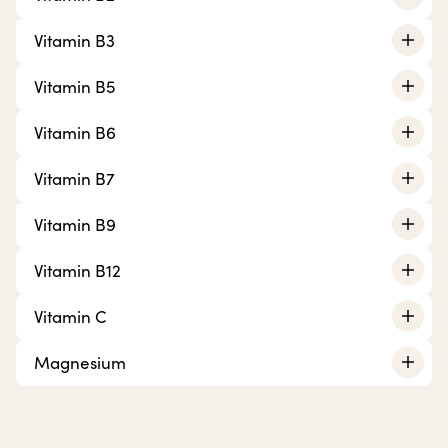
Vitamin B3
Vitamin B5
Vitamin B6
Vitamin B7
Vitamin B9
Vitamin B12
Vitamin C
Magnesium