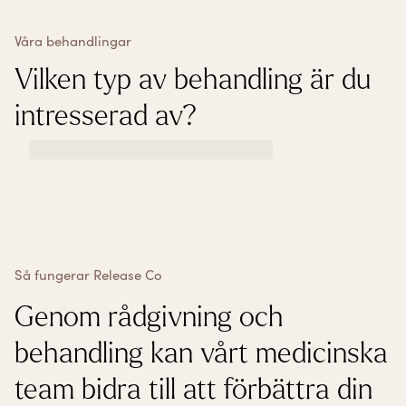
Våra behandlingar
Vilken typ av behandling är du
intresserad av?
Så fungerar Release Co
Genom rådgivning och
behandling kan vårt medicinska
team bidra till att förbättra din