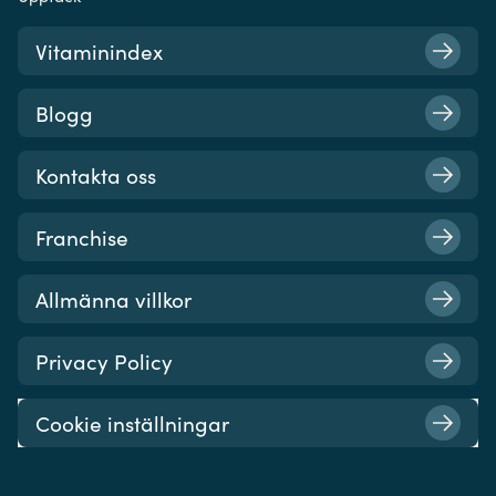
Vitaminindex
Blogg
Kontakta oss
Franchise
Allmänna villkor
Privacy Policy
Cookie inställningar