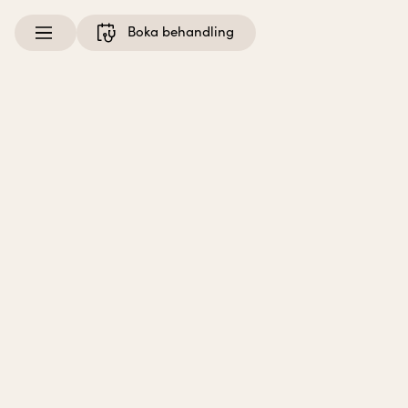
Meny
Boka behandling