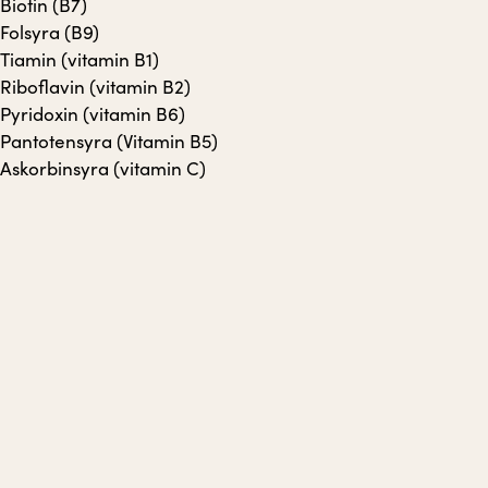
Biotin (B7)
Folsyra (B9)
Tiamin (vitamin B1)
Riboflavin (vitamin B2)
Pyridoxin (vitamin B6)
Pantotensyra (Vitamin B5)
Askorbinsyra (vitamin C)