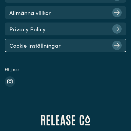
Allmänna villkor
Privacy Policy
Cookie inställningar
Följ oss