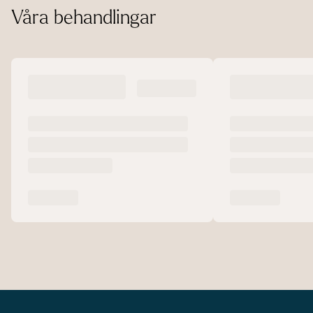
Våra behandlingar