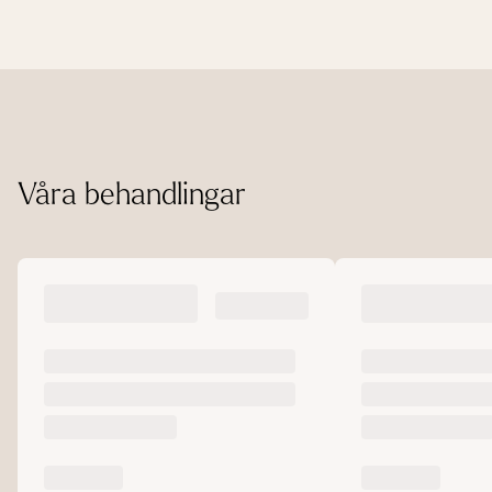
Våra behandlingar