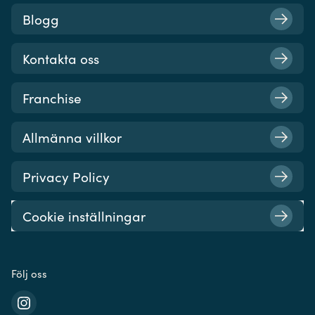
Blogg
Kontakta oss
Franchise
Allmänna villkor
Privacy Policy
Cookie inställningar
Följ oss